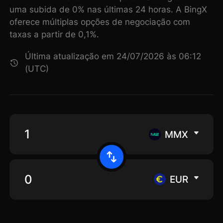
uma subida de 0% nas últimas 24 horas. A BingX
oferece múltiplas opções de negociação com
taxas a partir de 0,1%.
Última atualização em 24/07/2026 às 06:12
(UTC)
MMX
EUR