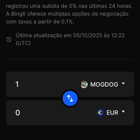
registrou uma subida de 0% nas últimas 24 horas.
A BingX oferece múltiplas opções de negociação
com taxas a partir de 0,1%.
Última atualização em 05/10/2025 às 12:22
(UTC)
MOGDOG
EUR