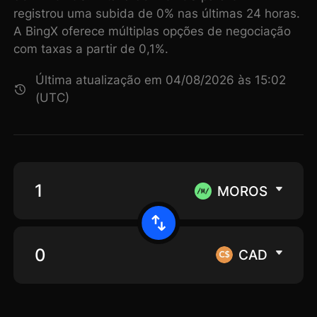
registrou uma subida de 0% nas últimas 24 horas.
A BingX oferece múltiplas opções de negociação
com taxas a partir de 0,1%.
Última atualização em 04/08/2026 às 15:02
(UTC)
MOROS
CAD