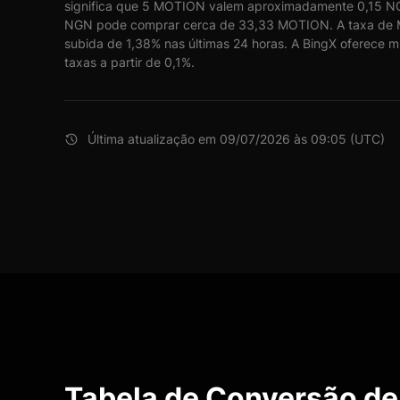
significa que 5 MOTION valem aproximadamente 0,15 NG
NGN pode comprar cerca de 33,33 MOTION. A taxa de 
subida de 1,38% nas últimas 24 horas. A BingX oferece 
taxas a partir de 0,1%.
Última atualização em 09/07/2026 às 09:05 (UTC)
Tabela de Conversão d