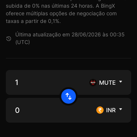
subida de 0% nas últimas 24 horas. A BingX
oferece múltiplas opções de negociação com
taxas a partir de 0,1%.
Última atualização em 28/06/2026 às 00:35
(UTC)
MUTE
INR