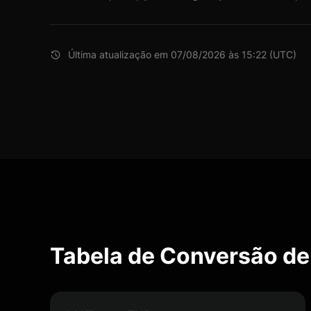
Última atualização em 07/08/2026 às 15:22 (UTC)
Tabela de Conversão d