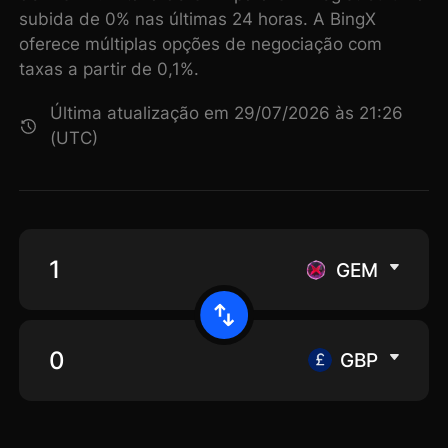
subida de 0% nas últimas 24 horas. A BingX
oferece múltiplas opções de negociação com
taxas a partir de 0,1%.
Última atualização em 29/07/2026 às 21:26
(UTC)
GEM
GBP