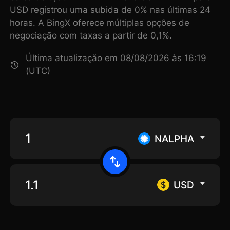
USD registrou uma subida de 0% nas últimas 24
horas. A BingX oferece múltiplas opções de
negociação com taxas a partir de 0,1%.
Última atualização em 08/08/2026 às 16:19
(UTC)
NALPHA
USD