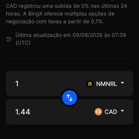
CAD registrou uma subida de 0% nas últimas 24
horas. A BingX oferece múltiplas opções de
negociação com taxas a partir de 0,1%.
Última atualização em 09/08/2026 às 07:39
(UTC)
NMNRL
CAD