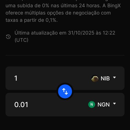
uma subida de 0% nas últimas 24 horas. A BingX
oferece múltiplas opções de negociação com
taxas a partir de 0,1%.
Última atualização em 31/10/2025 às 12:22
(UTC)
NIB
NGN