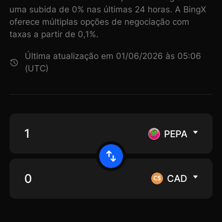
uma subida de 0% nas últimas 24 horas. A BingX
oferece múltiplas opções de negociação com
taxas a partir de 0,1%.
Última atualização em 01/06/2026 às 05:06
(UTC)
PEPA
CAD