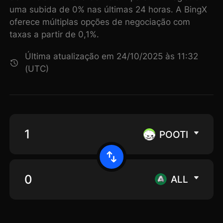
uma subida de 0% nas últimas 24 horas. A BingX
oferece múltiplas opções de negociação com
taxas a partir de 0,1%.
Última atualização em 24/10/2025 às 11:32
(UTC)
POOTI
ALL