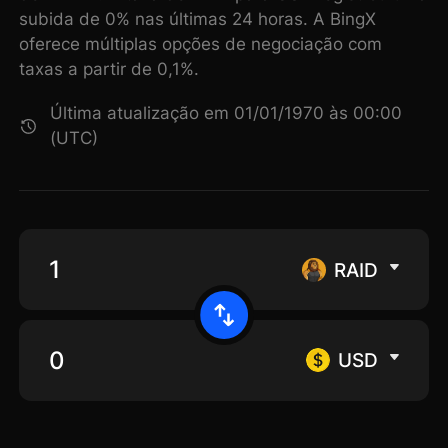
subida de 0% nas últimas 24 horas. A BingX
oferece múltiplas opções de negociação com
taxas a partir de 0,1%.
Última atualização em 01/01/1970 às 00:00
(UTC)
RAID
USD