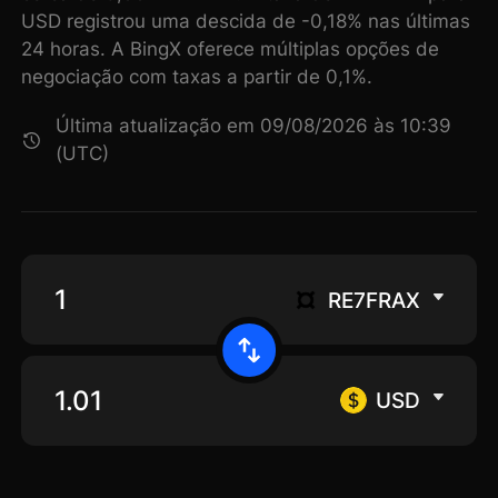
USD registrou uma descida de -0,18% nas últimas
24 horas. A BingX oferece múltiplas opções de
negociação com taxas a partir de 0,1%.
Última atualização em 09/08/2026 às 10:39
(UTC)
RE7FRAX
USD