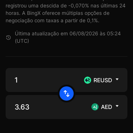
registrou uma descida de -0,070% nas últimas 24
horas. A BingX oferece múltiplas opções de
negociação com taxas a partir de 0,1%.
Última atualização em 06/08/2026 às 05:24
(UTC)
REUSD
AED