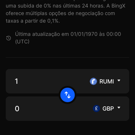
uma subida de 0% nas últimas 24 horas. A BingX
oferece múltiplas opções de negociação com
taxas a partir de 0,1%.
Última atualização em 01/01/1970 às 00:00
(UTC)
RUMI
GBP