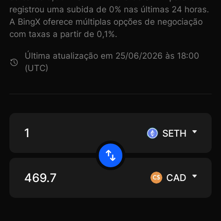
registrou uma subida de 0% nas últimas 24 horas.
A BingX oferece múltiplas opções de negociação
com taxas a partir de 0,1%.
Última atualização em 25/06/2026 às 18:00
(UTC)
SETH
CAD