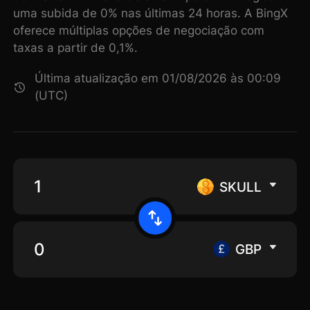
uma subida de 0% nas últimas 24 horas. A BingX
oferece múltiplas opções de negociação com
taxas a partir de 0,1%.
Última atualização em 01/08/2026 às 00:09
(UTC)
SKULL
GBP