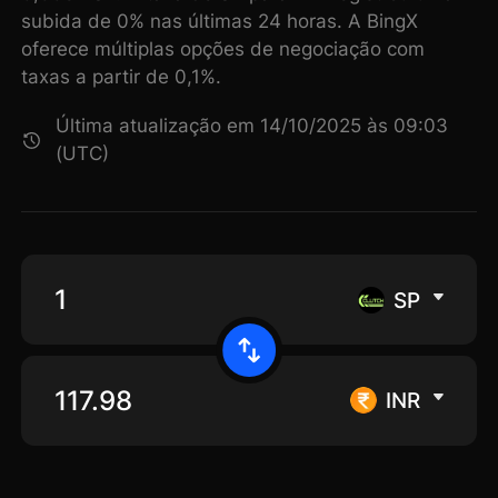
subida de 0% nas últimas 24 horas. A BingX
oferece múltiplas opções de negociação com
taxas a partir de 0,1%.
Última atualização em 14/10/2025 às 09:03
(UTC)
SP
INR