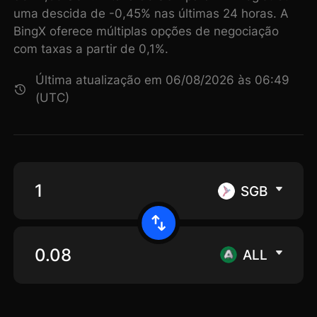
uma descida de -0,45% nas últimas 24 horas. A
BingX oferece múltiplas opções de negociação
com taxas a partir de 0,1%.
Última atualização em 06/08/2026 às 06:49
(UTC)
SGB
ALL