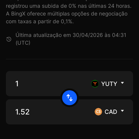
registrou uma subida de 0% nas últimas 24 horas.
A BingX oferece múltiplas opções de negociação
com taxas a partir de 0,1%.
Última atualização em 30/04/2026 às 04:31
(UTC)
YUTY
CAD