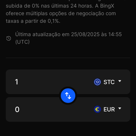
subida de 0% nas últimas 24 horas. A BingX
oferece múltiplas opções de negociação com
taxas a partir de 0,1%.
Última atualização em 25/08/2025 às 14:55
(UTC)
STC
EUR