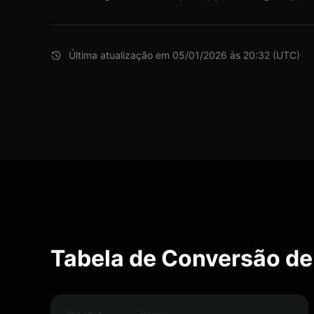
Última atualização em 05/01/2026 às 20:32 (UTC)
Tabela de Conversão de