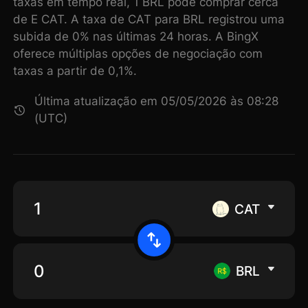
taxas em tempo real, 1 BRL pode comprar cerca
de E CAT. A taxa de CAT para BRL registrou uma
subida de 0% nas últimas 24 horas. A BingX
oferece múltiplas opções de negociação com
taxas a partir de 0,1%.
Última atualização em 05/05/2026 às 08:28
(UTC)
CAT
BRL