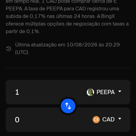
em tempo real, 1 CAD pode comprar cerca de E
PEEPA. A taxa de PEEPA para CAD registrou uma
subida de 0,17% nas últimas 24 horas. A BingX
oferece múltiplas opções de negociação com taxas a
partir de 0,1%.
Última atualização em 10/08/2026 às 20:29
(UTC)
PEEPA
CAD