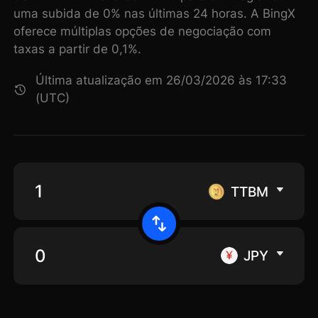
uma subida de 0% nas últimas 24 horas. A BingX
oferece múltiplas opções de negociação com
taxas a partir de 0,1%.
Última atualização em 26/03/2026 às 17:33
(UTC)
TTBM
JPY