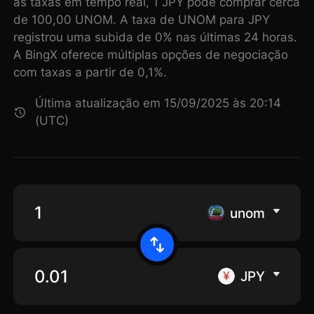
as taxas em tempo real, 1 JPY pode comprar cerca
de 100,00 UNOM. A taxa de UNOM para JPY
registrou uma subida de 0% nas últimas 24 horas.
A BingX oferece múltiplas opções de negociação
com taxas a partir de 0,1%.
Última atualização em 15/09/2025 às 20:14
(UTC)
unom
JPY