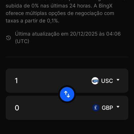
subida de 0% nas últimas 24 horas. A BingX
oferece múltiplas opções de negociação com
taxas a partir de 0,1%.
Última atualização em 20/12/2025 às 04:06
(UTC)
USC
GBP