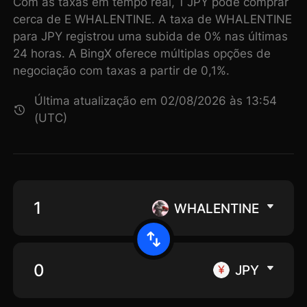
Com as taxas em tempo real, 1 JPY pode comprar
cerca de E WHALENTINE. A taxa de WHALENTINE
para JPY registrou uma subida de 0% nas últimas
24 horas. A BingX oferece múltiplas opções de
negociação com taxas a partir de 0,1%.
Última atualização em 02/08/2026 às 13:54
(UTC)
WHALENTINE
JPY