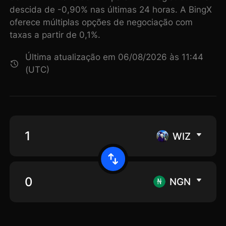
descida de -0,90% nas últimas 24 horas. A BingX
oferece múltiplas opções de negociação com
taxas a partir de 0,1%.
Última atualização em 06/08/2026 às 11:44
(UTC)
WIZ
NGN