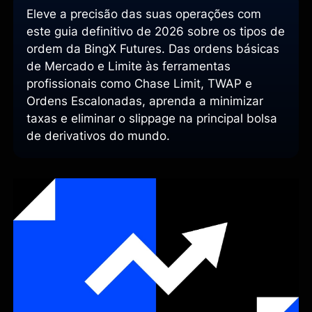
Eleve a precisão das suas operações com
este guia definitivo de 2026 sobre os tipos de
ordem da BingX Futures. Das ordens básicas
de Mercado e Limite às ferramentas
profissionais como Chase Limit, TWAP e
Ordens Escalonadas, aprenda a minimizar
taxas e eliminar o slippage na principal bolsa
de derivativos do mundo.