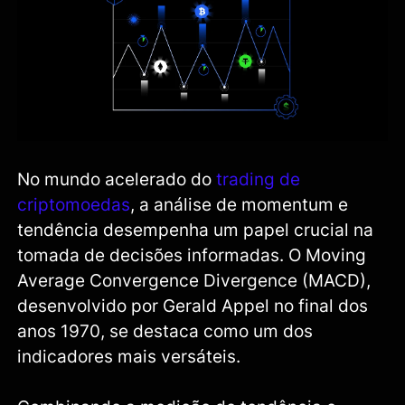
No mundo acelerado do
trading de
criptomoedas
, a análise de momentum e
tendência desempenha um papel crucial na
tomada de decisões informadas. O Moving
Average Convergence Divergence (MACD),
desenvolvido por Gerald Appel no final dos
anos 1970, se destaca como um dos
indicadores mais versáteis.