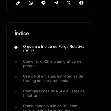
Índice
O que é o Índice de Força Relativa
(RSI)?
Como ler o RSI em um gráfico de
preços
Use o RSI em suas estratégias de
trading com criptomoedas
Configurações de RSI e ajustes de
timeframe
Combinando o uso do RSI com
outros indicadores técnicos