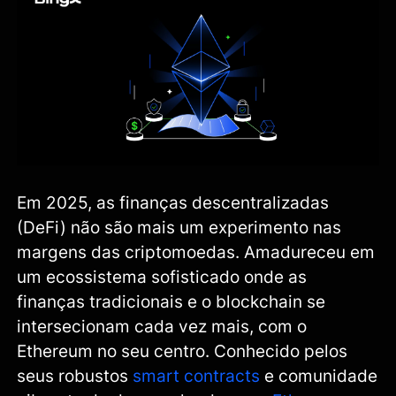
Em 2025, as finanças descentralizadas
(DeFi) não são mais um experimento nas
margens das criptomoedas. Amadureceu em
um ecossistema sofisticado onde as
finanças tradicionais e o blockchain se
intersecionam cada vez mais, com o
Ethereum no seu centro. Conhecido pelos
seus robustos
smart contracts
e comunidade