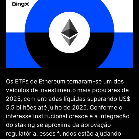
Os ETFs de Ethereum tornaram-se um dos
veículos de investimento mais populares de
2025, com entradas líquidas superando US$
5,5 bilhões até julho de 2025. Conforme o
interesse institucional cresce e a integração
do staking se aproxima da aprovação
regulatória, esses fundos estão ajudando