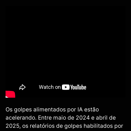
Os golpes alimentados por IA estão
acelerando. Entre maio de 2024 e abril de
2025, os relatórios de golpes habilitados por