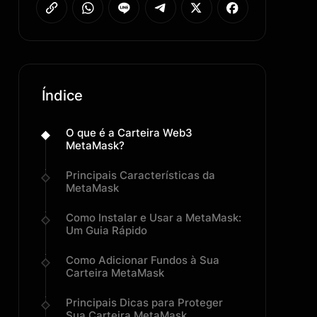
Índice
O que é a Carteira Web3
MetaMask?
Principais Características da
MetaMask
Como Instalar e Usar a MetaMask:
Um Guia Rápido
Como Adicionar Fundos à Sua
Carteira MetaMask
Principais Dicas para Proteger
Sua Carteira MetaMask