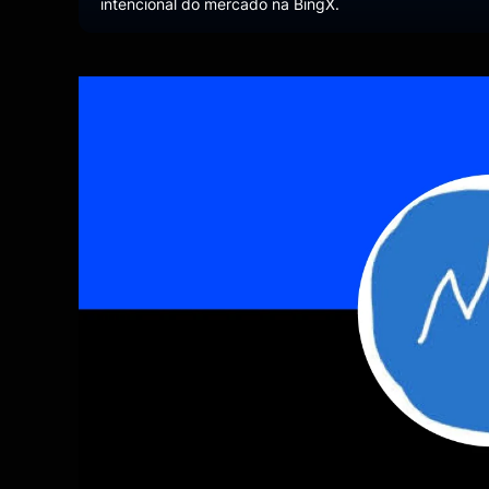
intencional do mercado na BingX.