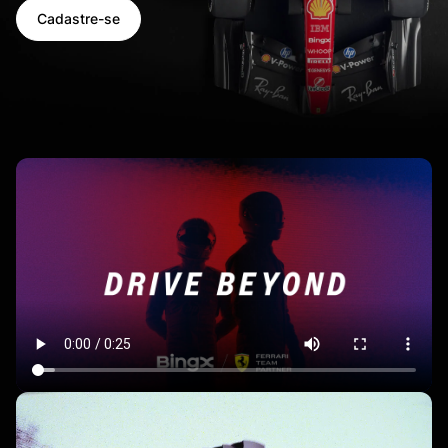
Cadastre-se