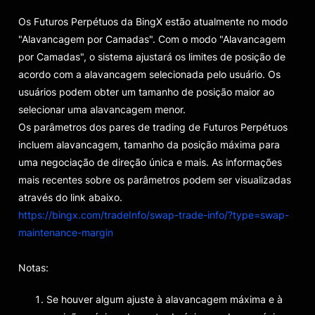
Os Futuros Perpétuos da BingX estão atualmente no modo
"Alavancagem por Camadas". Com o modo "Alavancagem
por Camadas", o sistema ajustará os limites de posição de
acordo com a alavancagem selecionada pelo usuário. Os
usuários podem obter um tamanho de posição maior ao
selecionar uma alavancagem menor.
Os parâmetros dos pares de trading de Futuros Perpétuos
incluem alavancagem, tamanho da posição máxima para
uma negociação de direção única e mais. As informações
mais recentes sobre os parâmetros podem ser visualizadas
através do link abaixo.
https://bingx.com/tradeInfo/swap-trade-info/?type=swap-
maintenance-margin
Notas:
Se houver algum ajuste à alavancagem máxima e à