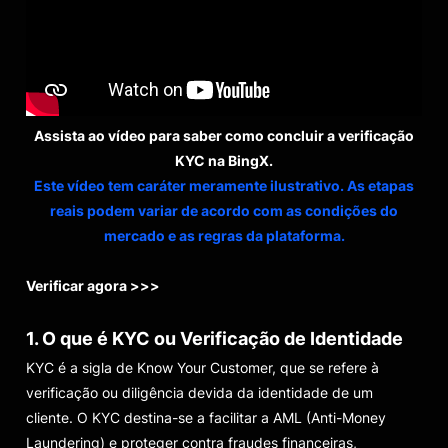
Assista ao vídeo para saber como concluir a verificação
KYC na BingX.
Este vídeo tem caráter meramente ilustrativo. As etapas
reais podem variar de acordo com as condições do
mercado e as regras da plataforma.
Verificar agora >>>
1. O que é KYC ou Verificação de Identidade
KYC é a sigla de Know Your Customer, que se refere à
verificação ou diligência devida da identidade de um
cliente. O KYC destina-se a facilitar a AML (Anti-Money
Laundering) e proteger contra fraudes financeiras,