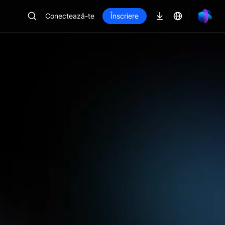
Conectează-te
Înscriere