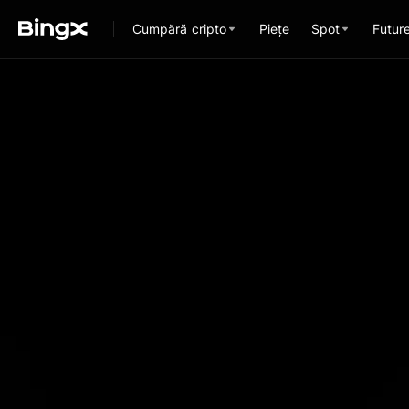
Cumpără cripto
Piețe
Spot
Futur