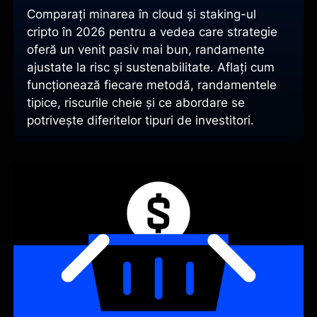
Comparați minarea în cloud și staking-ul
cripto în 2026 pentru a vedea care strategie
oferă un venit pasiv mai bun, randamente
ajustate la risc și sustenabilitate. Aflați cum
funcționează fiecare metodă, randamentele
tipice, riscurile cheie și ce abordare se
potrivește diferitelor tipuri de investitori.