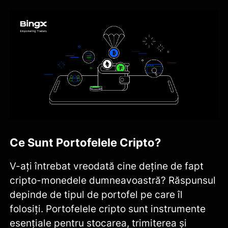
Ce Sunt Portofelele Cripto?
V-ați întrebat vreodată cine deține de fapt
cripto-monedele dumneavoastră? Răspunsul
depinde de tipul de portofel pe care îl
folosiți. Portofelele cripto sunt instrumente
esențiale pentru stocarea, trimiterea și