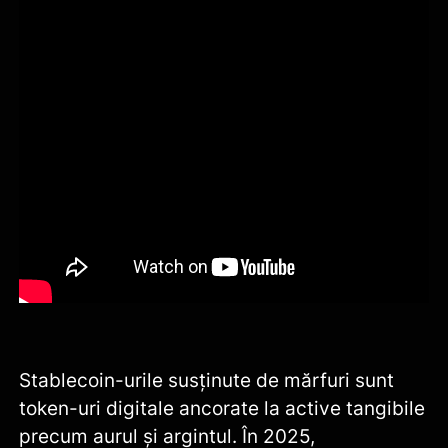
Stablecoin-urile susținute de mărfuri sunt
token-uri digitale ancorate la active tangibile
precum aurul și argintul. În 2025,