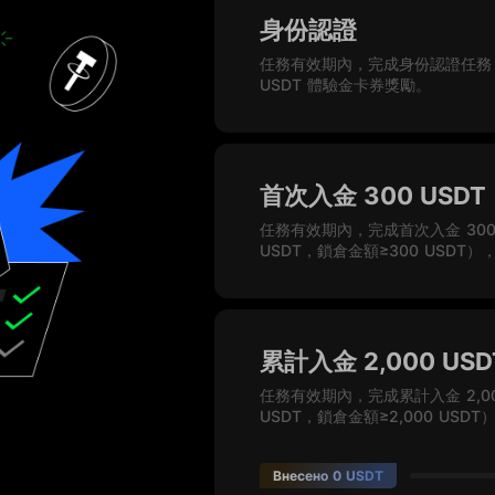
身份認證
任務有效期內，完成身份認證任務（
USDT 體驗金卡券獎勵。
首次入金 300 USDT
任務有效期內，完成首次入金 300
USDT，鎖倉金額≥300 USDT）
累計入金 2,000 USD
任務有效期內，完成累計入金 2,00
USDT，鎖倉金額≥2,000 USD
Внесено 0 USDT