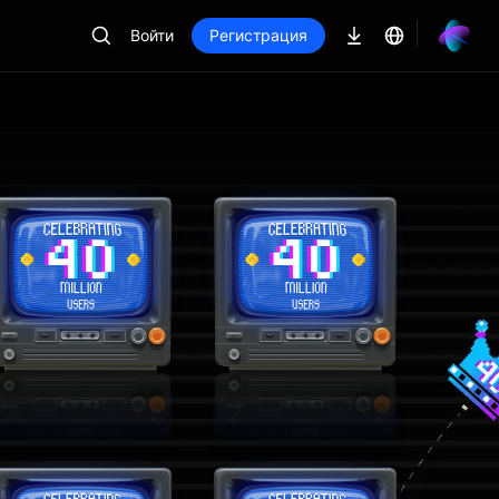
Войти
Регистрация