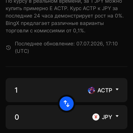
По курсу в реальном времени, за 1 JPY можно
купить примерно E ACTP. Курс ACTP к JPY за
последние 24 часа демонстрирует рост на 0%.
BingX предлагает различные варианты
торговли с комиссиями от 0,1%.
Последнее обновление: 07.07.2026, 17:10
(UTC)
ACTP
JPY