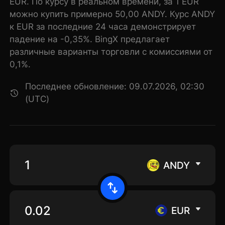
EUR. По курсу в реальном времени, за 1 EUR
можно купить примерно 50,00 ANDY. Курс ANDY
к EUR за последние 24 часа демонстрирует
падение на -0,35%. BingX предлагает
различные варианты торговли с комиссиями от
0,1%.
Последнее обновление: 09.07.2026, 02:30
(UTC)
ANDY
EUR