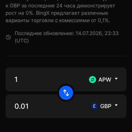
к GBP за последние 24 часа демонстрирует
рост на 0%. BingX предлагает различные
варианты торговли с комиссиями от 0,1%.
Последнее обновление: 14.07.2026, 23:33
(UTC)
APW
GBP